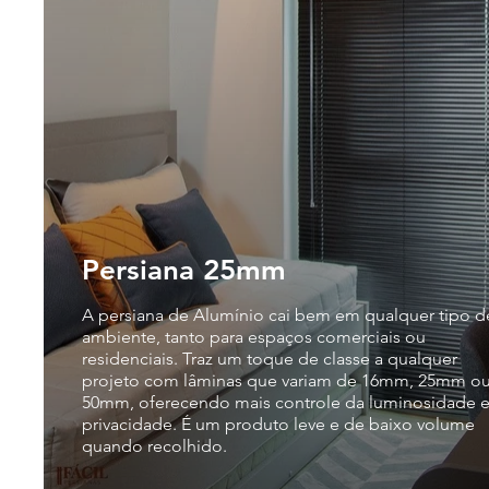
Persiana 25mm
A persiana de Alumínio cai bem em qualquer tipo d
ambiente, tanto para espaços comerciais ou
residenciais. Traz um toque de classe a qualquer
projeto com lâminas que variam de 16mm, 25mm o
50mm, oferecendo mais controle da luminosidade 
privacidade. É um produto leve e de baixo volume
quando recolhido.