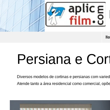
Ho
Persiana e Cor
Diversos modelos de cortinas e persianas com varied
Atende tanto a área residencial como comercial, opõ