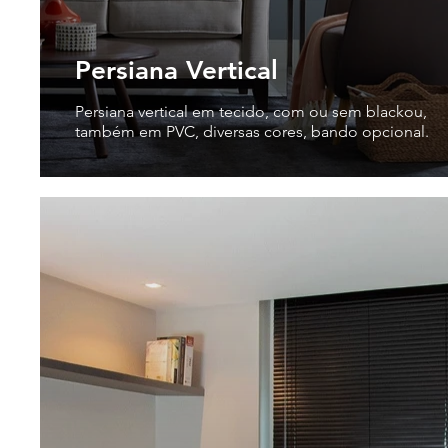
Persiana Vertical
Persiana vertical em tecido, com ou sem blackou,
também em PVC, diversas cores, bando opcional.