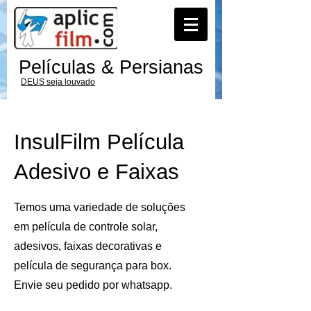
Películas & Persianas
DEUS seja louvado
InsulFilm Película
Adesivo e Faixas
Temos uma variedade de soluções
em película de controle solar,
adesivos, faixas decorativas e
película de segurança para box.
Envie seu pedido por whatsapp.