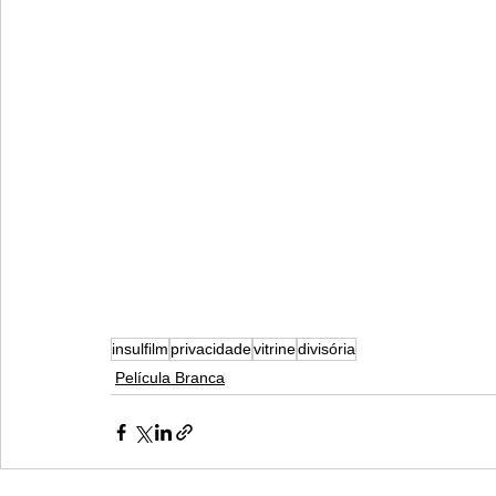
insulfilm
privacidade
vitrine
divisória
Película Branca