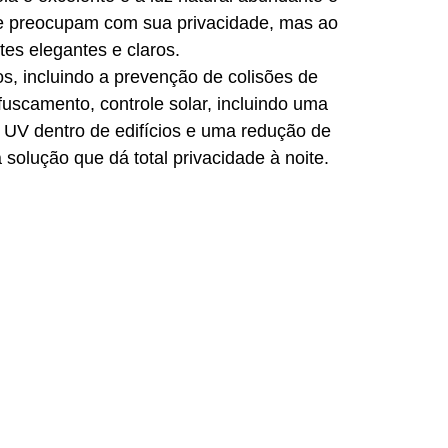
se preocupam com sua privacidade, mas ao 
s elegantes e claros.
s, incluindo a prevenção de colisões de 
fuscamento, controle solar, incluindo uma 
 UV dentro de edifícios e uma redução de 
olução que dá total privacidade à noite.